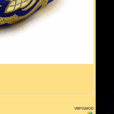
VBP15MOD