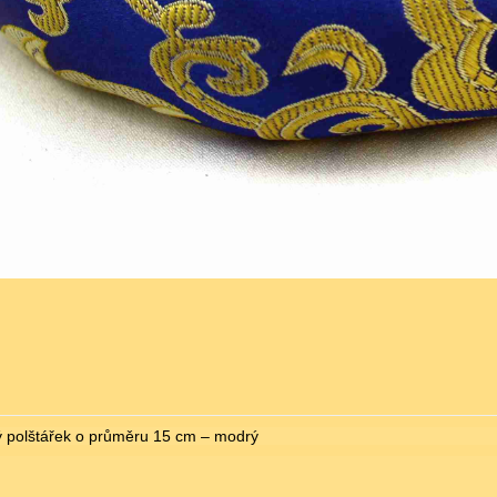
ý polštářek o průměru 15 cm – modrý