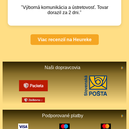
"Výborná komunikácia a ústretovosť. Tovar
dorazil za 2 dni."
Viac recenzií na Heureke
Naši dopravcovia
Podporované platby