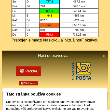
Prepojenie medzi klasickou a "vizuálnou" oktávou
Naši dopravcovia
Táto stránka používa cookies
Podporované platby
Súbory cookies používame pre správne fungovanie našej webovej
stránky a jej funkcií. Pomocou súborov cookies si tiež napríklad
pamätáme váš preferovaný jazyk, zvyšujeme pre vás relevantnosť