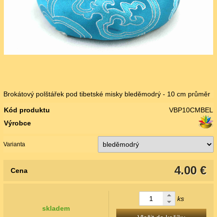
Brokátový polštářek pod tibetské misky bleděmodrý - 10 cm průměr
Kód produktu
VBP10CMBEL
Výrobce
Varianta
4.00 €
Cena
ks
skladem