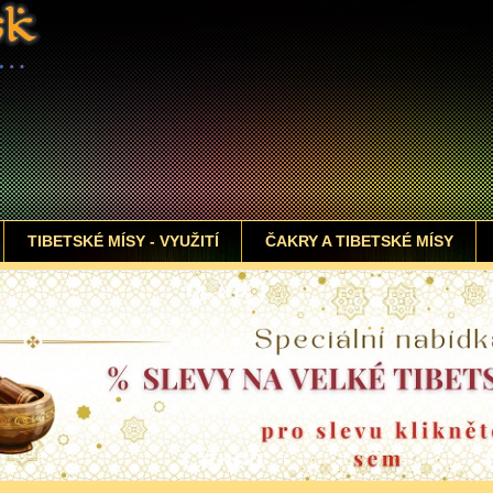
TIBETSKÉ MÍSY - VYUŽITÍ
ČAKRY A TIBETSKÉ MÍSY