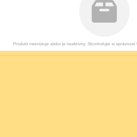
Produkt neexistuje alebo je neaktívny. Skontrolujte si správnos