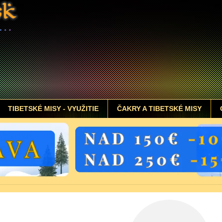
TIBETSKÉ MISY - VYUŽITIE
ČAKRY A TIBETSKÉ MISY