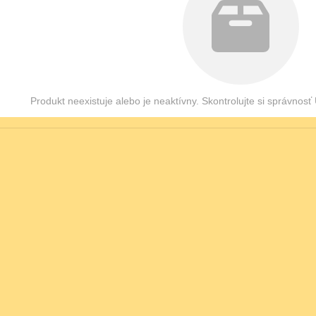
Produkt neexistuje alebo je neaktívny. Skontrolujte si správnos