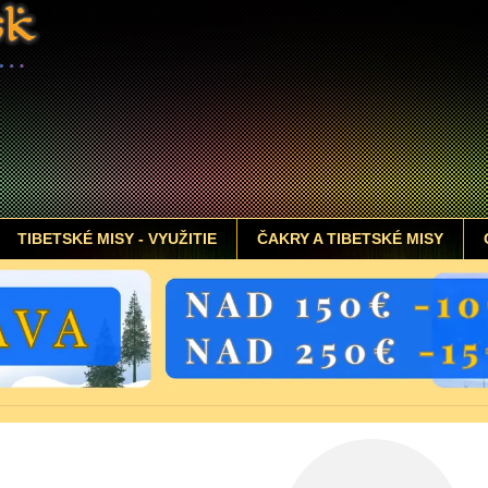
TIBETSKÉ MISY - VYUŽITIE
ČAKRY A TIBETSKÉ MISY