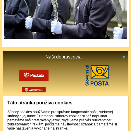
Naši dopravcovia
Táto stránka používa cookies
Podporované platby
Súbory cookies používame pre správne fungovanie našej webovej
stránky a jej funkcií. Pomocou súborov cookies si tiež napríklad
pamätáme váš preferovaný jazyk, zvyšujeme pre vás relevantnosť
zobrazovaných reklám, počítame návštevnosť stránok a pamätáme si
vaše nastavenia vykonané na stránke.