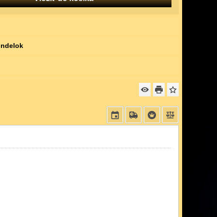
ndelok